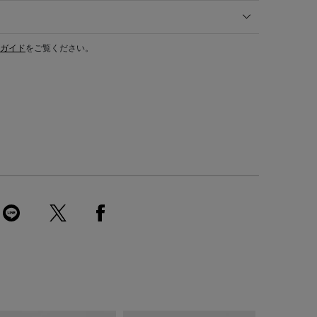
ガイド
をご覧ください。