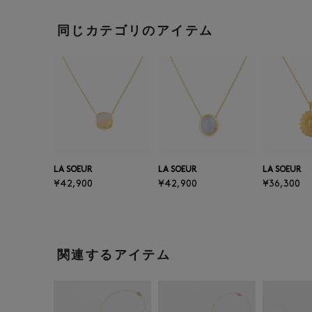
同じカテゴリのアイテム
LA SOEUR
LA SOEUR
LA SOEUR
¥42,900
¥42,900
¥36,300
関連するアイテム