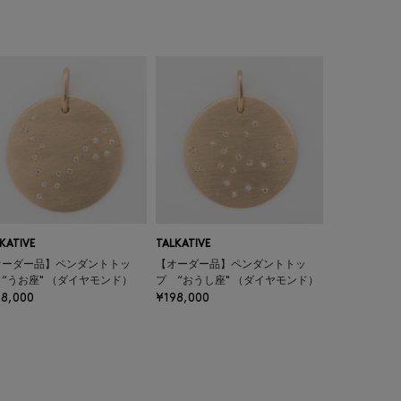
KATIVE
TALKATIVE
オーダー品】ペンダントトッ
【オーダー品】ペンダントトッ
“うお座" （ダイヤモンド）
プ “おうし座" （ダイヤモンド）
98,000
¥198,000