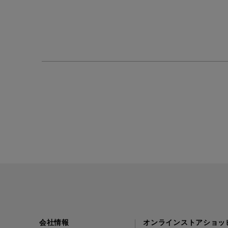
会社情報
オンラインストアショッ