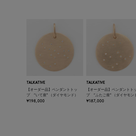
TALKATIVE
TALKATIVE
【オーダー品】ペンダントトッ
【オーダー品】ペンダントト
プ “いて座" （ダイヤモンド）
プ “ふたご座" （ダイヤモン
¥198,000
¥187,000