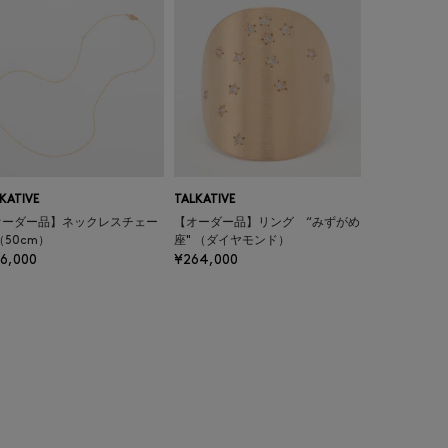
KATIVE
TALKATIVE
オーダー品】ネックレスチェー
【オーダー品】リング “みずがめ
（50cm）
座" （ダイヤモンド）
6,000
¥264,000