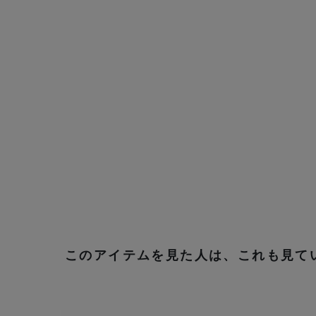
このアイテムを見た人は、これも見て