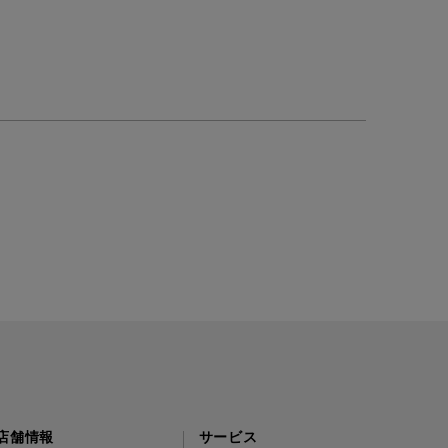
店舗情報
サービス