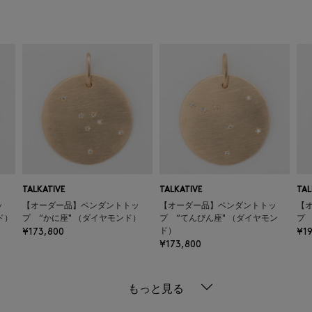
TALKATIVE
TALKATIVE
TAL
ッ
【オーダー品】ペンダントトッ
【オーダー品】ペンダントトッ
【
ド）
プ “かに座" （ダイヤモンド）
プ “てんびん座" （ダイヤモン
プ 
¥173,800
ド）
¥1
¥173,800
もっと見る