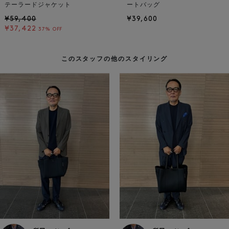
テーラードジャケット
ートバッグ
¥59,400
¥39,600
¥37,422
37% OFF
このスタッフの他のスタイリング