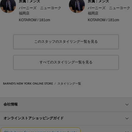
所属：メンズ
所属：メンズ
バーニーズ ニューヨーク
バーニーズ ニューヨーク
福岡店
福岡店
KOTAROW / 181cm
KOTAROW / 181cm
このスタッフのスタイリング一覧を見る
すべてのスタイリング一覧を見る
BARNEYS NEW YORK ONLINE STORE
スタイリング一覧
会社情報
オンラインストアショッピングガイド