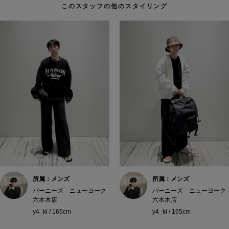
このスタッフの他のスタイリング
所属：メンズ
所属：メンズ
バーニーズ ニューヨーク
バーニーズ ニューヨーク
六本木店
六本木店
y4_ki / 165cm
y4_ki / 165cm