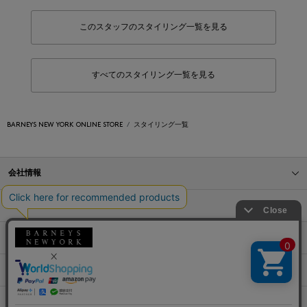
このスタッフのスタイリング一覧を見る
すべてのスタイリング一覧を見る
BARNEYS NEW YORK ONLINE STORE
スタイリング一覧
会社情報
オンラインストアショッピングガイド
店舗情報
サービス
BLOG