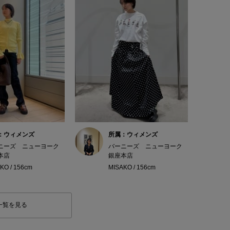
：ウィメンズ
所属：ウィメンズ
ニーズ ニューヨーク
バーニーズ ニューヨーク
本店
銀座本店
KO / 156cm
MISAKO / 156cm
一覧を見る