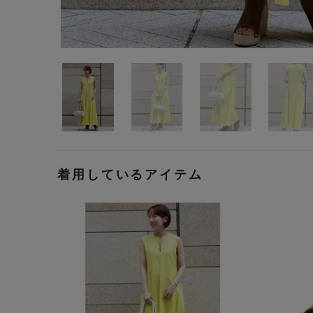
着用しているアイテム