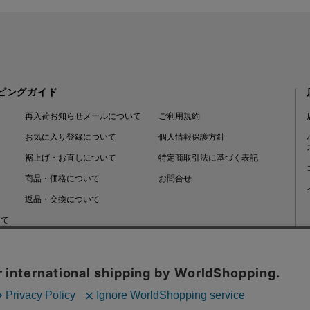
ピングガイド
再入荷お知らせメールについて
ご利用規約
お気に入り登録について
個人情報保護方針
裾上げ・お直しについて
特定商取引法に基づく表記
商品・価格について
お問合せ
返品・交換について
いて