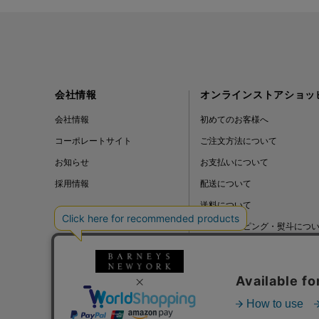
会社情報
オンラインストアショッ
会社情報
初めてのお客様へ
コーポレートサイト
ご注文方法について
お知らせ
お支払いについて
採用情報
配送について
送料について
ギフトラッピング・熨斗につ
よくある質問