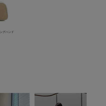
ロングハンド