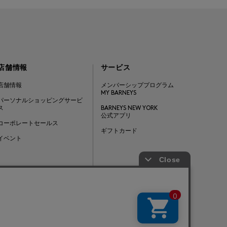
店舗情報
サービス
店舗情報
メンバーシッププログラム
MY BARNEYS
パーソナルショッピングサービ
ス
BARNEYS NEW YORK
公式アプリ
コーポレートセールス
ギフトカード
イベント