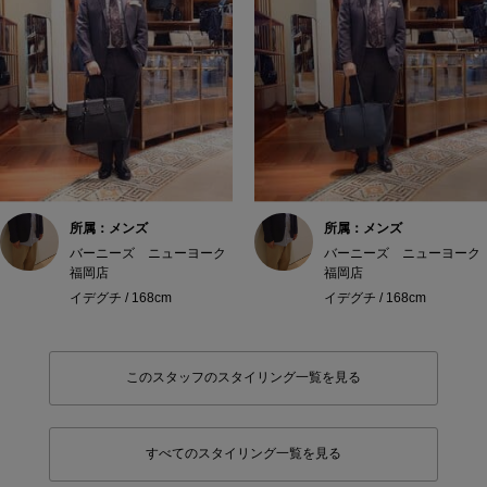
所属：メンズ
所属：メンズ
バーニーズ ニューヨーク
バーニーズ ニューヨーク
福岡店
福岡店
イデグチ / 168cm
イデグチ / 168cm
このスタッフのスタイリング一覧を見る
すべてのスタイリング一覧を見る