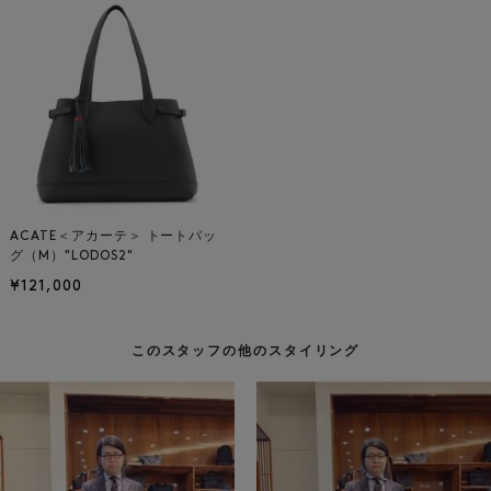
ACATE＜アカーテ＞ トートバッ
グ（M）"LODOS2"
¥121,000
このスタッフの他のスタイリング