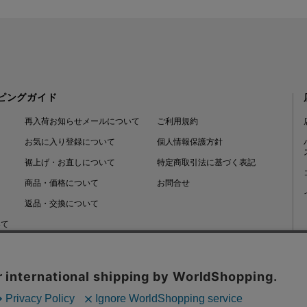
ピングガイド
再入荷お知らせメールについて
ご利用規約
お気に入り登録について
個人情報保護方針
裾上げ・お直しについて
特定商取引法に基づく表記
商品・価格について
お問合せ
返品・交換について
いて