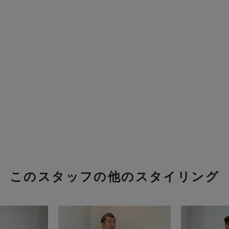
このスタッフの他のスタイリング