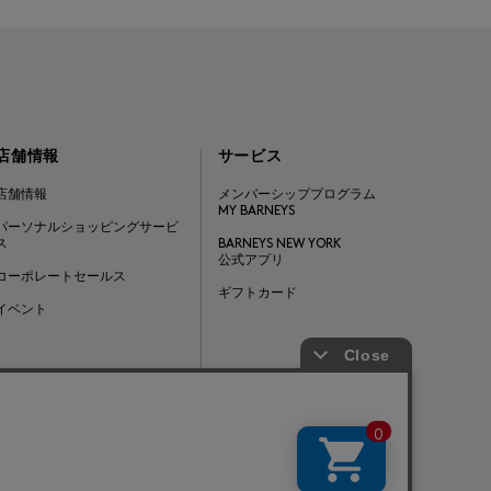
店舗情報
サービス
店舗情報
メンバーシッププログラム
MY BARNEYS
パーソナルショッピングサービ
ス
BARNEYS NEW YORK
公式アプリ
コーポレートセールス
ギフトカード
イベント