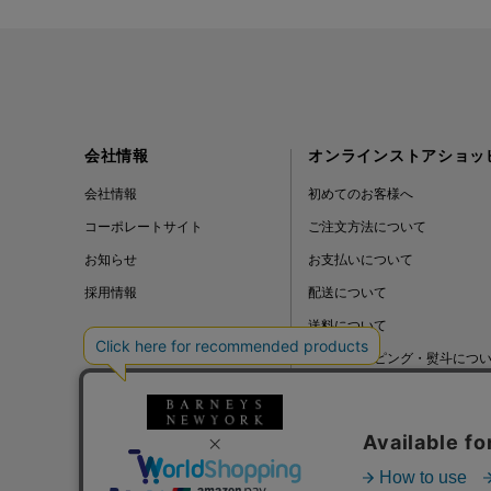
会社情報
オンラインストアショッ
会社情報
初めてのお客様へ
コーポレートサイト
ご注文方法について
お知らせ
お支払いについて
採用情報
配送について
送料について
ギフトラッピング・熨斗につ
よくある質問