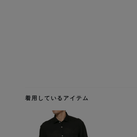
着用しているアイテム