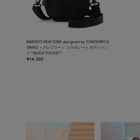
BARNEYS NEW YORK designed by TOMOHIRO K
ONNO ＜グレゴリー＞ コラボレート ボディバッ
グ "QUICK POCKET"
¥14,300