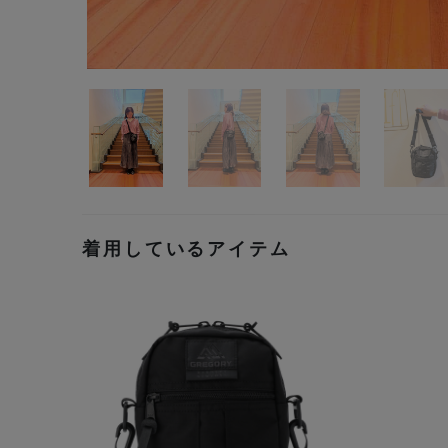
着用しているアイテム