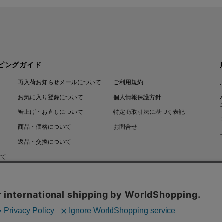
ピングガイド
再入荷お知らせメールについて
ご利用規約
お気に入り登録について
個人情報保護方針
裾上げ・お直しについて
特定商取引法に基づく表記
商品・価格について
お問合せ
返品・交換について
いて