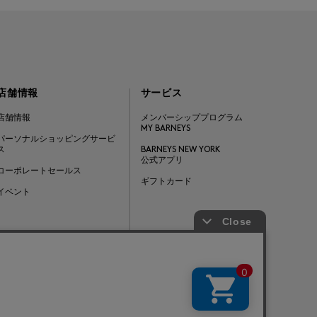
店舗情報
サービス
店舗情報
メンバーシッププログラム
MY BARNEYS
パーソナルショッピングサービ
ス
BARNEYS NEW YORK
公式アプリ
コーポレートセールス
ギフトカード
イベント