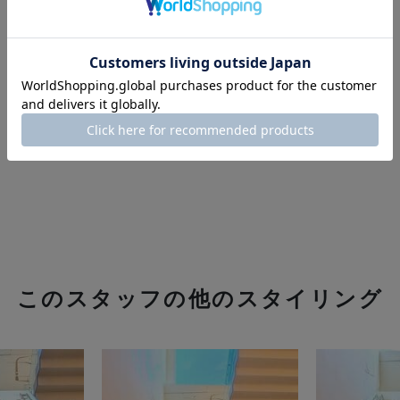
このスタッフの他のスタイリング