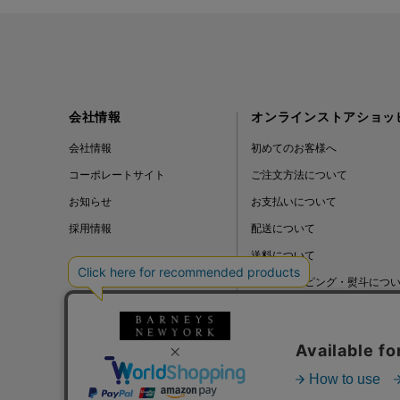
会社情報
オンラインストアショッ
会社情報
初めてのお客様へ
コーポレートサイト
ご注文方法について
お知らせ
お支払いについて
採用情報
配送について
送料について
ギフトラッピング・熨斗につ
よくある質問