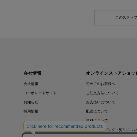
このスタッ
会社情報
オンラインストアショッ
会社情報
初めてのお客様へ
コーポレートサイト
ご注文方法について
お知らせ
お支払いについて
採用情報
配送について
送料について
ギフトラッピング・熨斗につ