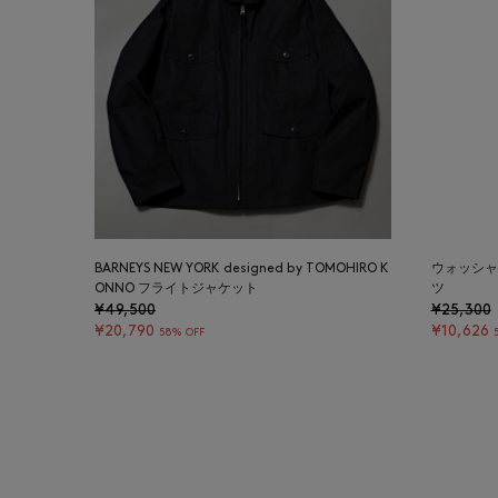
BARNEYS NEW YORK designed by TOMOHIRO K
ウォッシャ
ONNO フライトジャケット
ツ
¥49,500
¥25,300
¥20,790
¥10,626
58% OFF