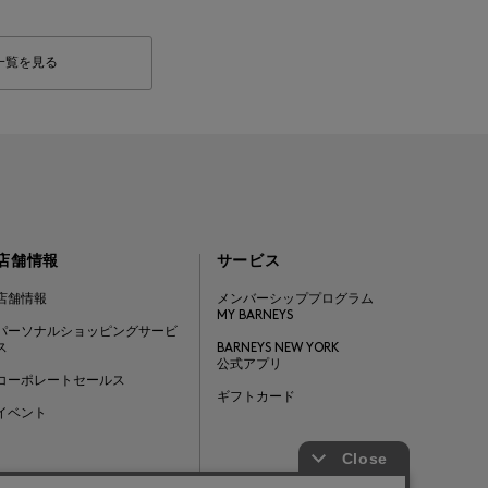
一覧を見る
店舗情報
サービス
店舗情報
メンバーシッププログラム
MY BARNEYS
パーソナルショッピングサービ
ス
BARNEYS NEW YORK
公式アプリ
コーポレートセールス
ギフトカード
イベント