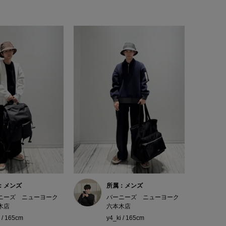
：メンズ
所属：メンズ
ニーズ ニューヨーク
バーニーズ ニューヨーク
木店
六本木店
 / 165cm
y4_ki / 165cm