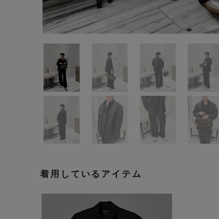
着用しているアイテム