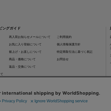
ピングガイド
再入荷お知らせメールについて
ご利用規約
お気に入り登録について
個人情報保護方針
裾上げ・お直しについて
特定商取引法に基づく表記
商品・価格について
お問合せ
返品・交換について
いて