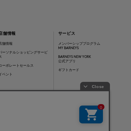
店舗情報
サービス
店舗情報
メンバーシッププログラム
MY BARNEYS
パーソナルショッピングサービ
ス
BARNEYS NEW YORK
公式アプリ
コーポレートセールス
ギフトカード
イベント
Barneys Japan. all rights reserved.