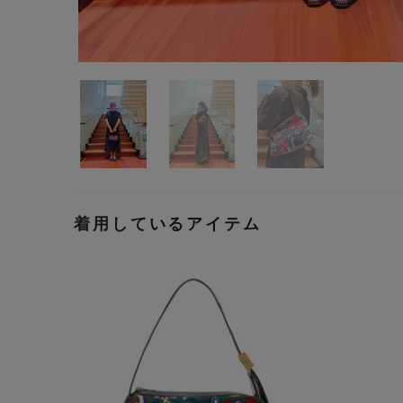
着用しているアイテム