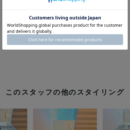
このスタッフの他のスタイリング