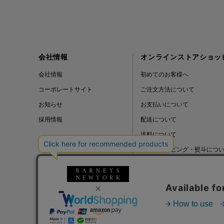
会社情報
オンラインストアショッ
会社情報
初めてのお客様へ
コーポレートサイト
ご注文方法について
お知らせ
お支払いについて
採用情報
配送について
送料について
ギフトラッピング・熨斗につ
よくある質問
BLOG