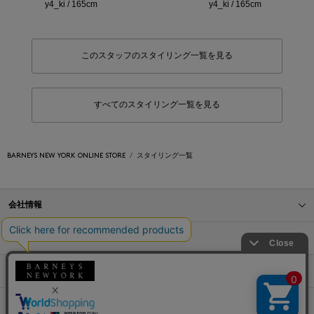
y4_ki / 165cm
y4_ki / 165cm
このスタッフのスタイリング一覧を見る
すべてのスタイリング一覧を見る
BARNEYS NEW YORK ONLINE STORE
スタイリング一覧
会社情報
オンラインストアショッピングガイド
店舗情報
サービス