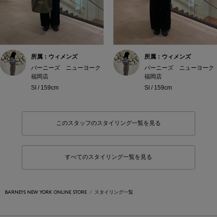
所属：ウィメンズ
所属：ウィメンズ
バーニーズ ニューヨーク
バーニーズ ニューヨーク
福岡店
福岡店
SI / 159cm
SI / 159cm
このスタッフのスタイリング一覧を見る
すべてのスタイリング一覧を見る
BARNEYS NEW YORK ONLINE STORE
スタイリング一覧