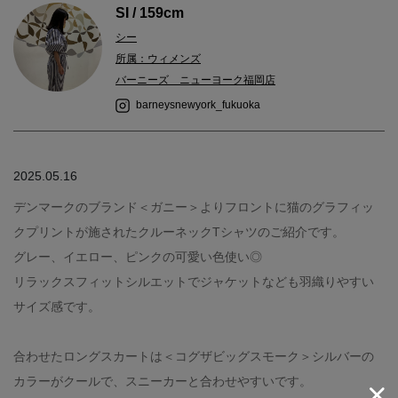
SI / 159cm
シー
所属：ウィメンズ
バーニーズ ニューヨーク福岡店
barneysnewyork_fukuoka
2025.05.16
デンマークのブランド＜ガニー＞よりフロントに猫のグラフィッ
クプリントが施されたクルーネックTシャツのご紹介です。
グレー、イエロー、ピンクの可愛い色使い◎
リラックスフィットシルエットでジャケットなども羽織りやすい
サイズ感です。
合わせたロングスカートは＜コグザビッグスモーク＞シルバーの
カラーがクールで、スニーカーと合わせやすいです。