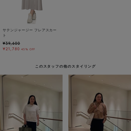
サテンジャージー フレアスカー
ト
¥39,600
¥21,780
45% OFF
このスタッフの他のスタイリング