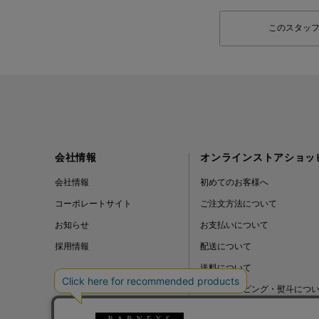
このスタッ
会社情報
オンラインストアショッ
会社情報
初めてのお客様へ
コーポレートサイト
ご注文方法について
お知らせ
お支払いについて
採用情報
配送について
送料について
ギフトラッピング・熨斗につ
よくある質問