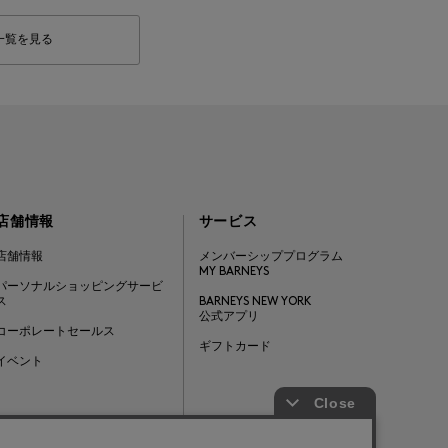
一覧を見る
店舗情報
サービス
店舗情報
メンバーシッププログラム
MY BARNEYS
パーソナルショッピングサービ
ス
BARNEYS NEW YORK
公式アプリ
コーポレートセールス
ギフトカード
イベント