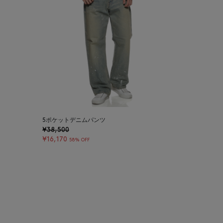
5ポケットデニムパンツ
¥38,500
¥16,170
58% OFF