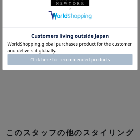
このスタッフの他のスタイリング