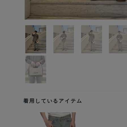
着用しているアイテム