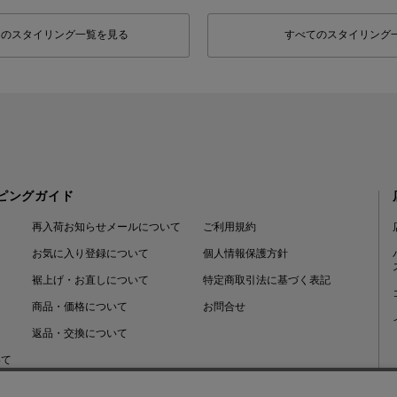
フのスタイリング一覧を見る
すべてのスタイリング
ピングガイド
再入荷お知らせメールについて
ご利用規約
お気に入り登録について
個人情報保護方針
裾上げ・お直しについて
特定商取引法に基づく表記
商品・価格について
お問合せ
返品・交換について
いて