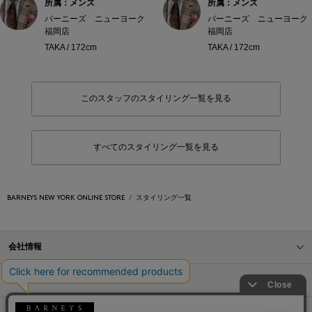
所属：メンズ
所属：メンズ
バーニーズ ニューヨーク
バーニーズ ニューヨーク
福岡店
福岡店
TAKA / 172cm
TAKA / 172cm
このスタッフのスタイリング一覧を見る
すべてのスタイリング一覧を見る
BARNEYS NEW YORK ONLINE STORE
スタイリング一覧
会社情報
オンラインストアショッピングガイド