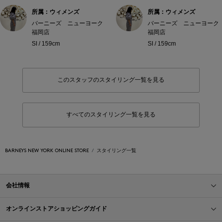
所属：ウィメンズ
所属：ウィメンズ
バーニーズ ニューヨーク
バーニーズ ニューヨーク
福岡店
福岡店
SI / 159cm
SI / 159cm
このスタッフのスタイリング一覧を見る
すべてのスタイリング一覧を見る
BARNEYS NEW YORK ONLINE STORE
スタイリング一覧
会社情報
オンラインストアショッピングガイド