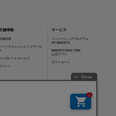
店舗情報
サービス
店舗情報
メンバーシッププログラム
MY BARNEYS
パーソナルショッピングサービ
ス
BARNEYS NEW YORK
公式アプリ
コーポレートセールス
ギフトカード
イベント
Barneys Japan. all rights reserved.