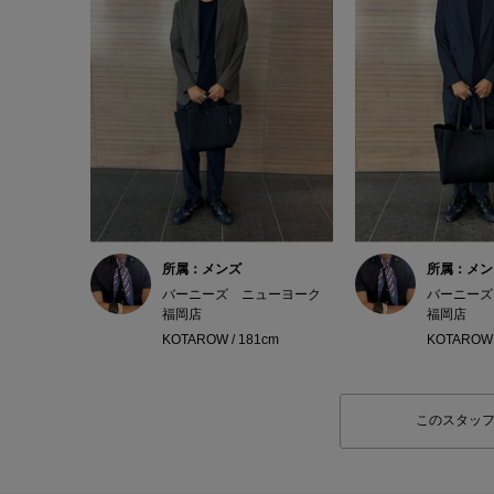
所属：メンズ
所属：メン
バーニーズ ニューヨーク
バーニーズ
福岡店
福岡店
KOTAROW / 181cm
KOTAROW 
このスタッ