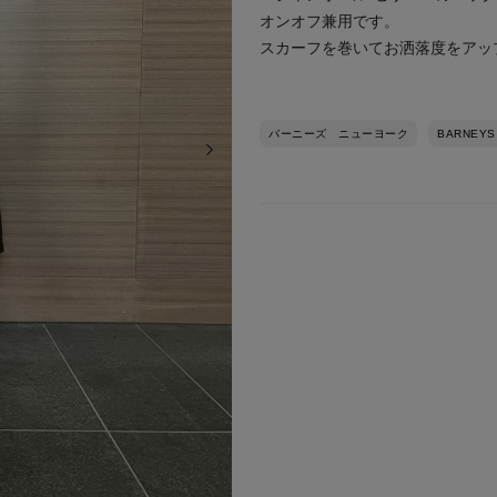
オンオフ兼用です。
スカーフを巻いてお洒落度をアッ
バーニーズ ニューヨーク
BARNEYS
次の画像