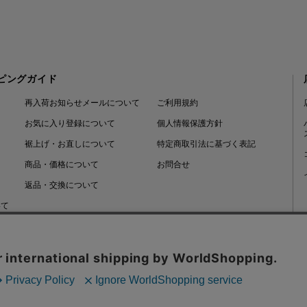
ピングガイド
再入荷お知らせメールについて
ご利用規約
お気に入り登録について
個人情報保護方針
裾上げ・お直しについて
特定商取引法に基づく表記
商品・価格について
お問合せ
返品・交換について
いて