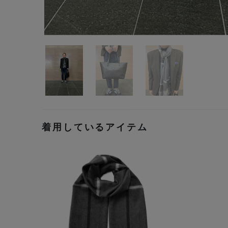
着用しているアイテム