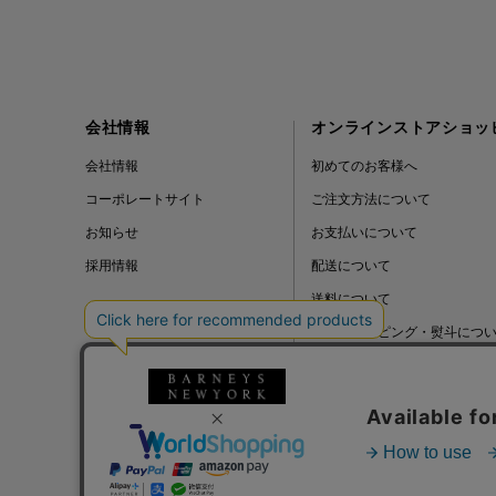
会社情報
オンラインストアショッ
会社情報
初めてのお客様へ
コーポレートサイト
ご注文方法について
お知らせ
お支払いについて
採用情報
配送について
送料について
ギフトラッピング・熨斗につ
よくある質問
BLOG