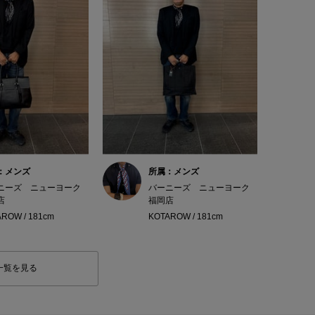
：メンズ
所属：メンズ
ニーズ ニューヨーク
バーニーズ ニューヨーク
店
福岡店
ROW / 181cm
KOTAROW / 181cm
一覧を見る