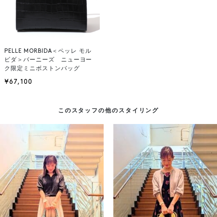
PELLE MORBIDA＜ペッレ モル
ビダ＞バーニーズ ニューヨー
ク限定ミニボストンバッグ
¥67,100
このスタッフの他のスタイリング