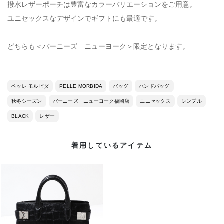
撥水レザーポーチは豊富なカラーバリエーションをご用意。
ユニセックスなデザインでギフトにも最適です。
どちらも＜バーニーズ ニューヨーク＞限定となります。
ペッレ モルビダ
PELLE MORBIDA
バッグ
ハンドバッグ
秋冬シーズン
バーニーズ ニューヨーク福岡店
ユニセックス
シンプル
BLACK
レザー
着用しているアイテム