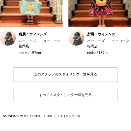
所属：ウィメンズ
所属：ウィメンズ
バーニーズ ニューヨーク
バーニーズ ニューヨーク
福岡店
福岡店
emi✩ / 157cm
emi✩ / 157cm
このスタッフのスタイリング一覧を見る
すべてのスタイリング一覧を見る
BARNEYS NEW YORK ONLINE STORE
スタイリング一覧