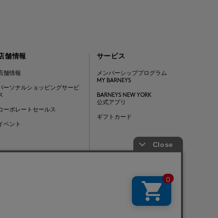
店舗情報
サービス
店舗情報
メンバーシッププログラム
MY BARNEYS
パーソナルショッピングサービ
ス
BARNEYS NEW YORK
公式アプリ
コーポレートセールス
ギフトカード
イベント
Barneys Japan. all rights reserved.