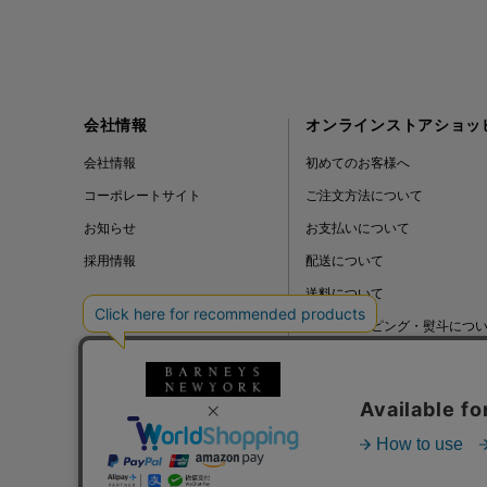
会社情報
オンラインストアショッ
会社情報
初めてのお客様へ
コーポレートサイト
ご注文方法について
お知らせ
お支払いについて
採用情報
配送について
送料について
ギフトラッピング・熨斗につ
よくある質問
BLOG