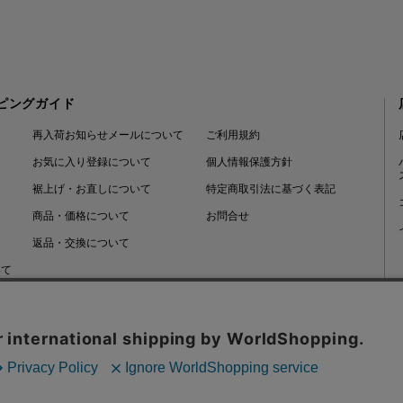
ピングガイド
再入荷お知らせメールについて
ご利用規約
お気に入り登録について
個人情報保護方針
裾上げ・お直しについて
特定商取引法に基づく表記
商品・価格について
お問合せ
返品・交換について
いて