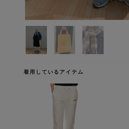
着用しているアイテム