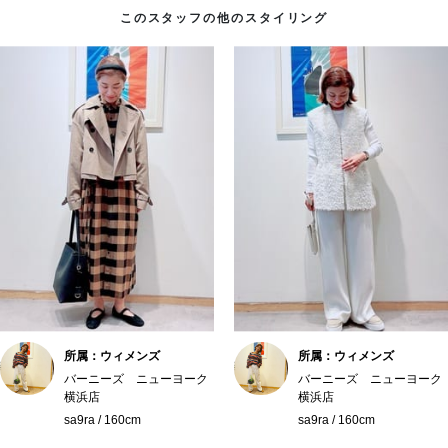
このスタッフの他のスタイリング
所属：ウィメンズ
所属：ウィメンズ
バーニーズ ニューヨーク
バーニーズ ニューヨーク
横浜店
横浜店
sa9ra / 160cm
sa9ra / 160cm