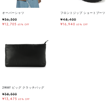
オーバーシャツ
フロントジップ ショートブーツ
¥36,300
¥48,400
¥12,705
¥16,940
65% OFF
65% OFF
2WAY ビッグ クラッチバッグ
¥38,500
¥13,475
65% OFF