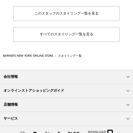
このスタッフのスタイリング一覧を見る
すべてのスタイリング一覧を見る
BARNEYS NEW YORK ONLINE STORE
スタイリング一覧
会社情報
オンラインストアショッピングガイド
店舗情報
サービス