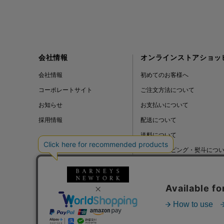
会社情報
オンラインストアショッ
会社情報
初めてのお客様へ
コーポレートサイト
ご注文方法について
お知らせ
お支払いについて
採用情報
配送について
送料について
ギフトラッピング・熨斗につ
よくある質問
BLOG