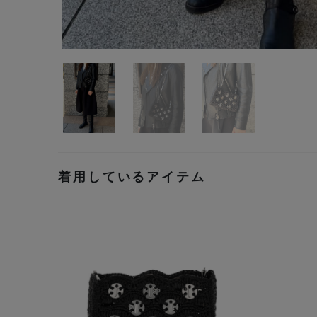
着用しているアイテム