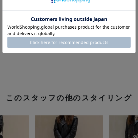
このスタッフの他のスタイリング