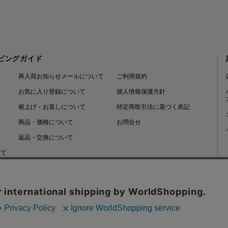
ピングガイド
再入荷お知らせメールについて
ご利用規約
お気に入り登録について
個人情報保護方針
裾上げ・お直しについて
特定商取引法に基づく表記
商品・価格について
お問合せ
返品・交換について
いて