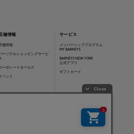
店舗情報
サービス
店舗情報
メンバーシッププログラム
MY BARNEYS
パーソナルショッピングサービ
ス
BARNEYS NEW YORK
公式アプリ
コーポレートセールス
ギフトカード
イベント
Barneys Japan. all rights reserved.