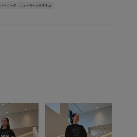
バーニーズ ニューヨーク六本木店