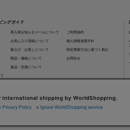
ピングガイド
再入荷お知らせメールについて
ご利用規約
お気に入り登録について
個人情報保護方針
裾上げ・お直しについて
特定商取引法に基づく表記
商品・価格について
お問合せ
返品・交換について
いて