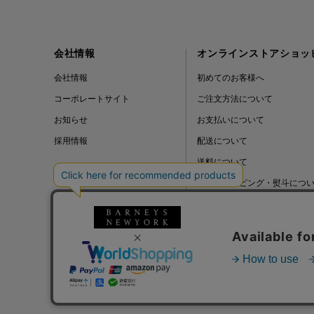
会社情報
オンラインストアショッ
会社情報
初めてのお客様へ
コーポレートサイト
ご注文方法について
お知らせ
お支払いについて
採用情報
配送について
送料について
ギフトラッピング・熨斗につ
よくある質問
BLOG