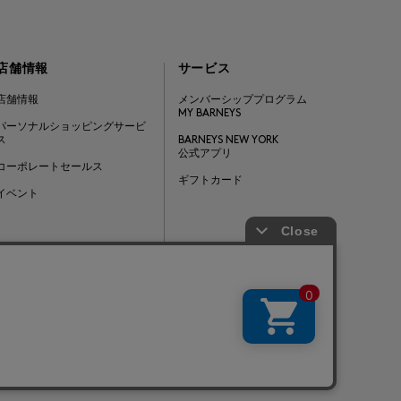
店舗情報
サービス
店舗情報
メンバーシッププログラム
MY BARNEYS
パーソナルショッピングサービ
ス
BARNEYS NEW YORK
公式アプリ
コーポレートセールス
ギフトカード
イベント
Barneys Japan. all rights reserved.