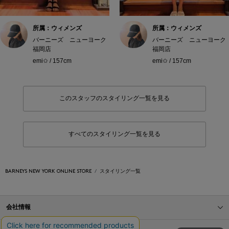
所属：ウィメンズ
所属：ウィメンズ
バーニーズ ニューヨーク
バーニーズ ニューヨーク
福岡店
福岡店
emi✩ / 157cm
emi✩ / 157cm
このスタッフのスタイリング一覧を見る
すべてのスタイリング一覧を見る
BARNEYS NEW YORK ONLINE STORE
スタイリング一覧
会社情報