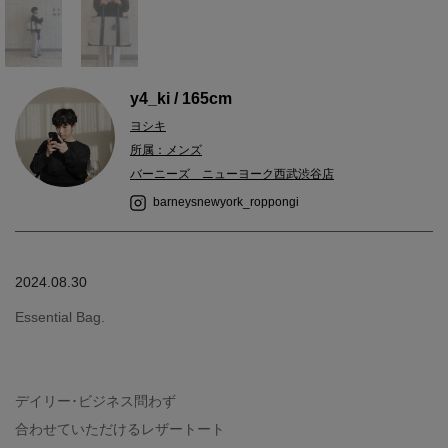
y4_ki / 165cm
ヨシキ
所属：メンズ
バーニーズ ニューヨーク西武渋谷店
barneysnewyork_roppongi
2024.08.30
Essential Bag.
デイリー･ビジネス問わず
合わせていただけるレザートート