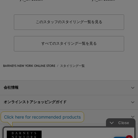
このスタッフのスタイリング一覧を見る
すべてのスタイリング一覧を見る
BARNEYS NEW YORK ONLINE STORE
スタイリング一覧
会社情報
オンラインストアショッピングガイド
店舗情報
サービス