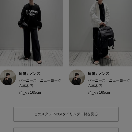
所属：メンズ
所属：メンズ
バーニーズ ニューヨーク
バーニーズ ニューヨーク
六本木店
六本木店
y4_ki / 165cm
y4_ki / 165cm
このスタッフのスタイリング一覧を見る