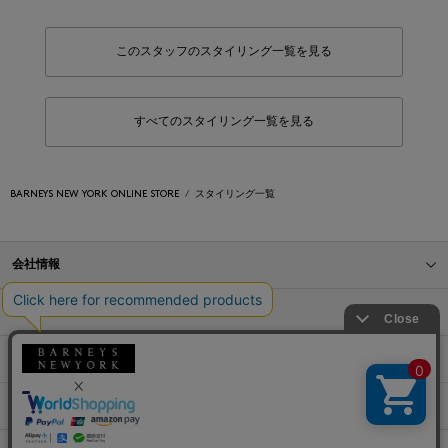
このスタッフのスタイリング一覧を見る
すべてのスタイリング一覧を見る
BARNEYS NEW YORK ONLINE STORE
スタイリング一覧
会社情報
オンラインストアショッピングガイド
店舗情報
サービス