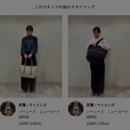
このスタッフの他のスタイリング
所属：ウィメンズ
所属：ウィメンズ
バーニーズ ニューヨーク
バーニーズ ニューヨーク
福岡店
福岡店
118RI / 156cm
118RI / 156cm