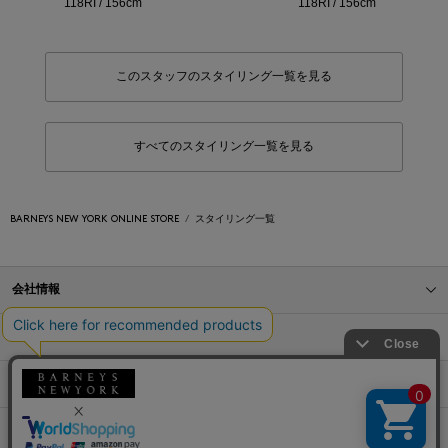
118RI / 156cm
118RI / 156cm
このスタッフのスタイリング一覧を見る
すべてのスタイリング一覧を見る
BARNEYS NEW YORK ONLINE STORE
スタイリング一覧
会社情報
オンラインストアショッピングガイド
店舗情報
サービス