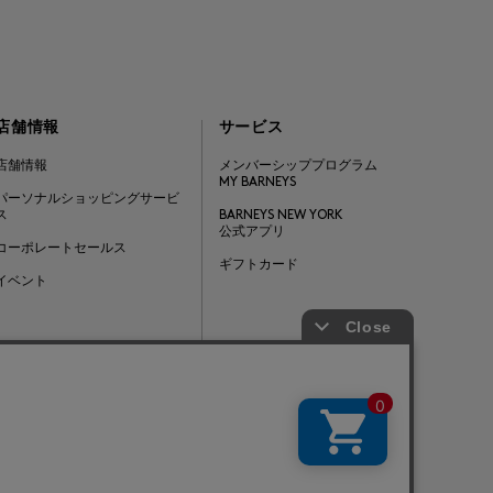
店舗情報
サービス
店舗情報
メンバーシッププログラム
MY BARNEYS
パーソナルショッピングサービ
ス
BARNEYS NEW YORK
公式アプリ
コーポレートセールス
ギフトカード
イベント
Barneys Japan. all rights reserved.