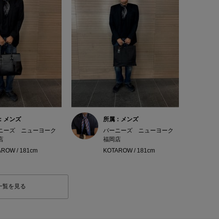
：メンズ
所属：メンズ
ニーズ ニューヨーク
バーニーズ ニューヨーク
店
福岡店
ROW / 181cm
KOTAROW / 181cm
一覧を見る