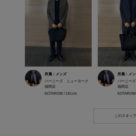
所属：メンズ
所属：メン
バーニーズ ニューヨーク
バーニーズ
福岡店
福岡店
KOTAROW / 181cm
KOTAROW 
このスタッ