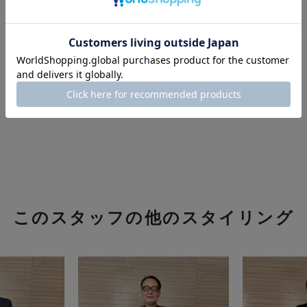
このスタッフの他のスタイリング