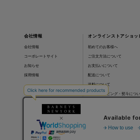
会社情報
オンラインストアショッ
会社情報
初めてのお客様へ
コーポレートサイト
ご注文方法について
お知らせ
お支払いについて
採用情報
配送について
送料について
ギフトラッピング・熨斗につ
よくある質問
BLOG