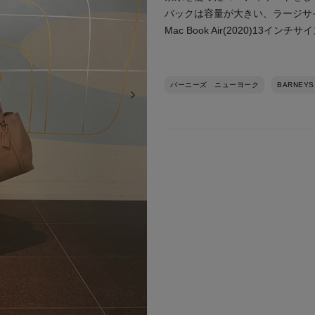
バックは容量が大きい、ラージサ
Mac Book Air(2020)
バーニーズ ニューヨーク
BARNEYS
次の画像