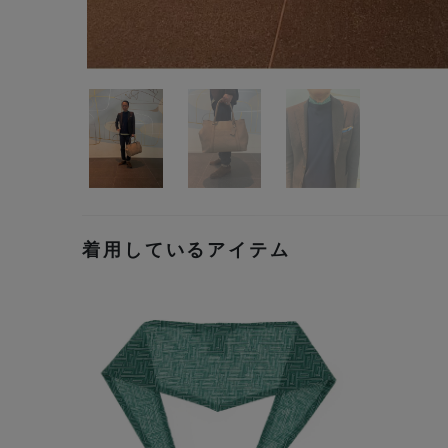
着用しているアイテム