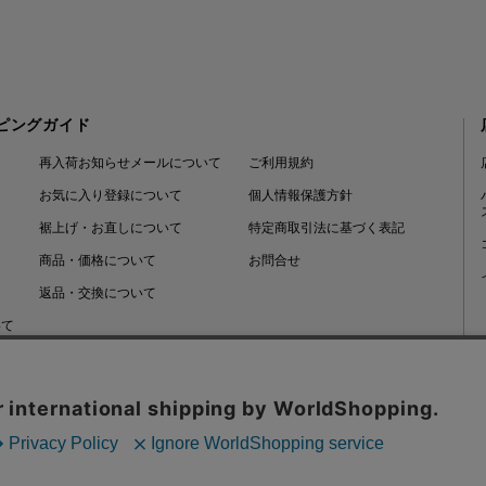
ピングガイド
再入荷お知らせメールについて
ご利用規約
お気に入り登録について
個人情報保護方針
裾上げ・お直しについて
特定商取引法に基づく表記
商品・価格について
お問合せ
返品・交換について
いて