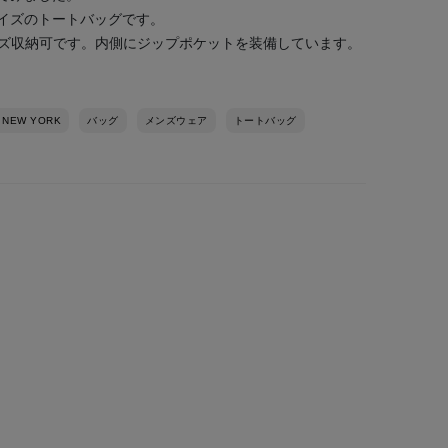
イズのトートバッグです。
13インチサイズ収納可です。内側にジップポケットを装備しています。
 NEW YORK
バッグ
メンズウェア
トートバッグ