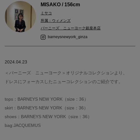
MISAKO / 156cm
ミサコ
所属：ウィメンズ
バーニーズ ニューヨーク銀座本店
barneysnewyork_ginza
2024.04.23
＜バーニーズ ニューヨーク＞オリジナルコレクションより、
ドレスにフォーカスしたニューコレクションのご紹介です。
tops：BARNEYS NEW YORK（size：36）
skirt：BARNEYS NEW YORK（size：36）
shoes：BARNEYS NEW YORK（size：36）
bag:JACQUEMUS