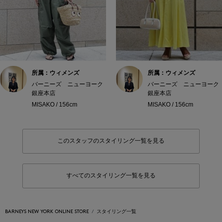
所属：ウィメンズ
所属：ウィメンズ
バーニーズ ニューヨーク
バーニーズ ニューヨーク
銀座本店
銀座本店
MISAKO / 156cm
MISAKO / 156cm
このスタッフのスタイリング一覧を見る
すべてのスタイリング一覧を見る
BARNEYS NEW YORK ONLINE STORE
スタイリング一覧