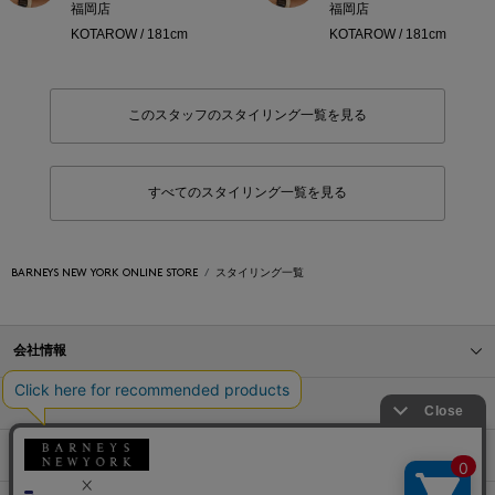
福岡店
福岡店
KOTAROW / 181cm
KOTAROW / 181cm
このスタッフのスタイリング一覧を見る
すべてのスタイリング一覧を見る
BARNEYS NEW YORK ONLINE STORE
スタイリング一覧
会社情報
オンラインストアショッピングガイド
店舗情報