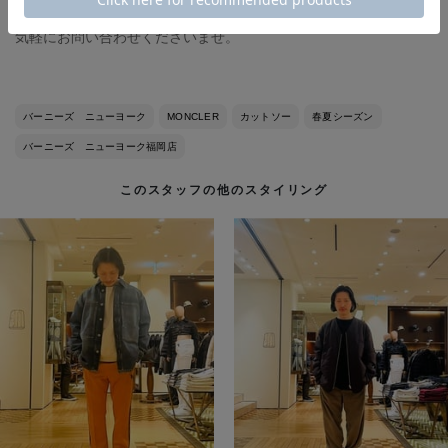
※『店舗在庫表示』ボタンから各店在庫をご確認いただけます。
気軽にお問い合わせくださいませ。
バーニーズ ニューヨーク
MONCLER
カットソー
春夏シーズン
バーニーズ ニューヨーク福岡店
このスタッフの他のスタイリング