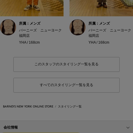
所属：メンズ
所属：メンズ
バーニーズ ニューヨーク
バーニーズ ニューヨーク
福岡店
福岡店
YHA / 168cm
YHA / 168cm
このスタッフのスタイリング一覧を見る
すべてのスタイリング一覧を見る
BARNEYS NEW YORK ONLINE STORE
スタイリング一覧
会社情報