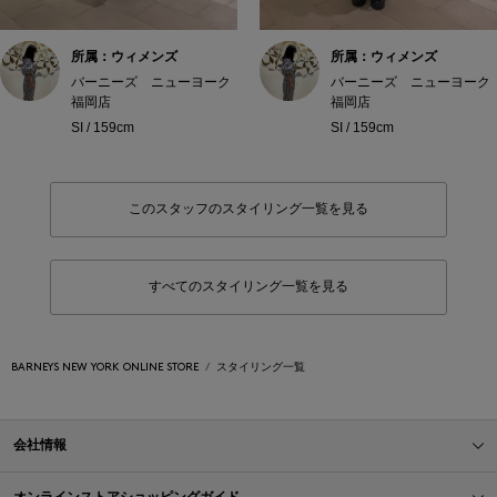
所属：ウィメンズ
所属：ウィメンズ
バーニーズ ニューヨーク
バーニーズ ニューヨーク
福岡店
福岡店
SI / 159cm
SI / 159cm
このスタッフのスタイリング一覧を見る
すべてのスタイリング一覧を見る
BARNEYS NEW YORK ONLINE STORE
スタイリング一覧
会社情報