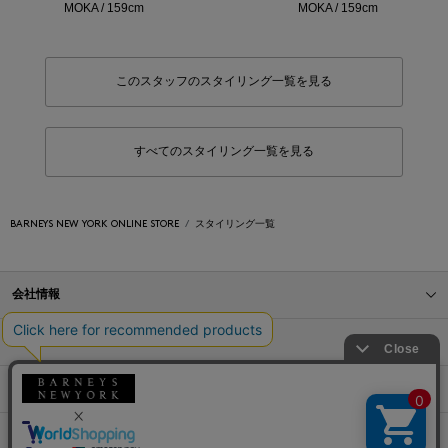
MOKA / 159cm
MOKA / 159cm
このスタッフのスタイリング一覧を見る
すべてのスタイリング一覧を見る
BARNEYS NEW YORK ONLINE STORE
スタイリング一覧
会社情報
オンラインストアショッピングガイド
店舗情報
サービス