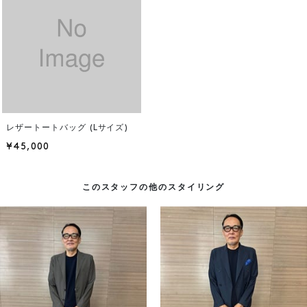
レザートートバッグ (Lサイズ)
¥45,000
このスタッフの他のスタイリング