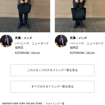
所属：メンズ
所属：メンズ
バーニーズ ニューヨーク
バーニーズ ニューヨーク
福岡店
福岡店
KOTAROW / 181cm
KOTAROW / 181cm
このスタッフのスタイリング一覧を見る
すべてのスタイリング一覧を見る
BARNEYS NEW YORK ONLINE STORE
スタイリング一覧