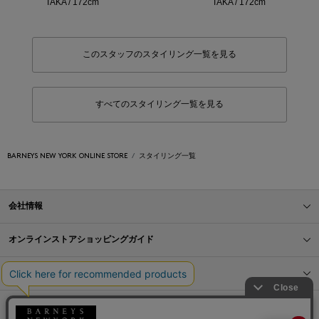
TAKA / 172cm
TAKA / 172cm
このスタッフのスタイリング一覧を見る
すべてのスタイリング一覧を見る
BARNEYS NEW YORK ONLINE STORE
スタイリング一覧
会社情報
オンラインストアショッピングガイド
店舗情報
サービス