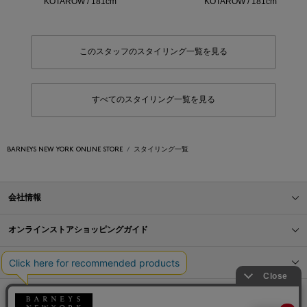
KOTAROW / 181cm
KOTAROW / 181cm
このスタッフのスタイリング一覧を見る
すべてのスタイリング一覧を見る
BARNEYS NEW YORK ONLINE STORE
スタイリング一覧
会社情報
オンラインストアショッピングガイド
店舗情報
サービス