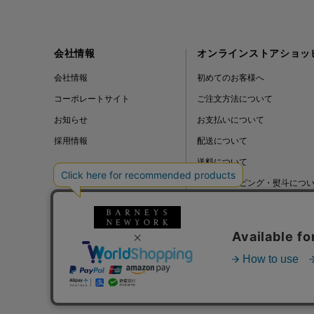
会社情報
オンラインストアショッ
会社情報
初めてのお客様へ
コーポレートサイト
ご注文方法について
お知らせ
お支払いについて
採用情報
配送について
送料について
ギフトラッピング・熨斗につ
よくある質問
BLOG