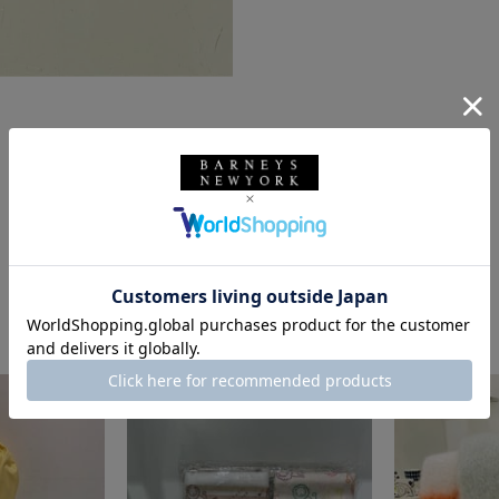
このスタッフの他のスタイリング