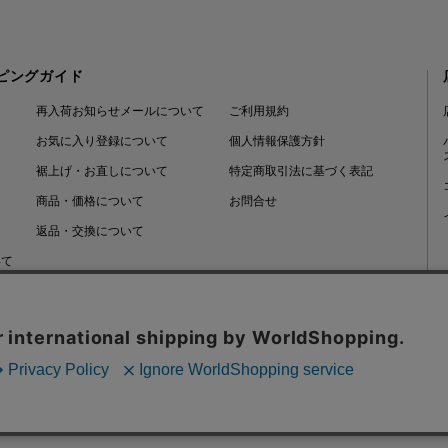
ピングガイド
再入荷お知らせメールについて
ご利用規約
お気に入り登録について
個人情報保護方針
裾上げ・お直しについて
特定商取引法に基づく表記
商品・価格について
お問合せ
返品・交換について
いて