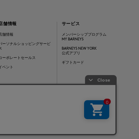
店舗情報
サービス
店舗情報
メンバーシッププログラム
MY BARNEYS
パーソナルショッピングサービ
ス
BARNEYS NEW YORK
公式アプリ
コーポレートセールス
ギフトカード
イベント
Barneys Japan. all rights reserved.