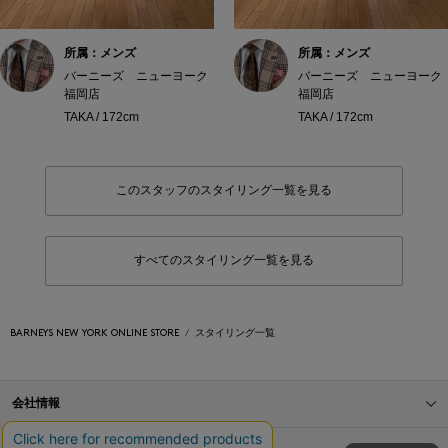
所属：メンズ
所属：メンズ
バーニーズ ニューヨーク
バーニーズ ニューヨーク
福岡店
福岡店
TAKA / 172cm
TAKA / 172cm
このスタッフのスタイリング一覧を見る
すべてのスタイリング一覧を見る
BARNEYS NEW YORK ONLINE STORE
スタイリング一覧
会社情報