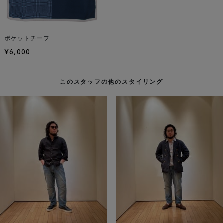
ポケットチーフ
¥6,000
このスタッフの他のスタイリング