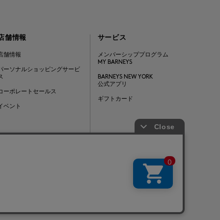
店舗情報
サービス
店舗情報
メンバーシッププログラム
MY BARNEYS
パーソナルショッピングサービ
ス
BARNEYS NEW YORK
公式アプリ
コーポレートセールス
ギフトカード
イベント
Barneys Japan. all rights reserved.