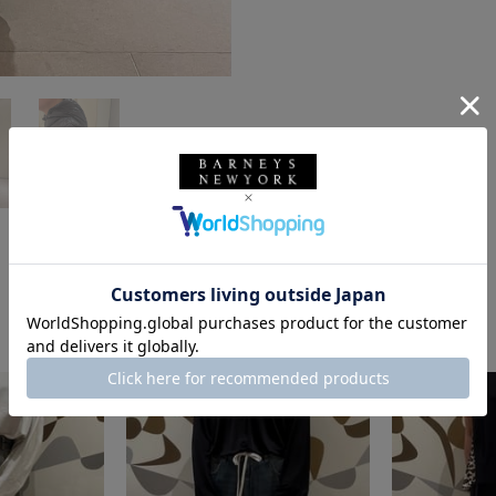
このスタッフの他のスタイリング