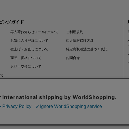
ピングガイド
再入荷お知らせメールについて
ご利用規約
お気に入り登録について
個人情報保護方針
裾上げ・お直しについて
特定商取引法に基づく表記
商品・価格について
お問合せ
返品・交換について
いて