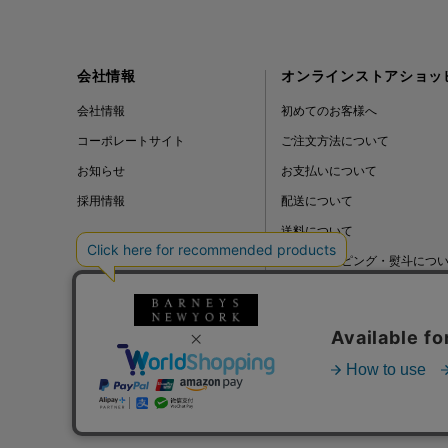
会社情報
オンラインストアショッ
会社情報
初めてのお客様へ
コーポレートサイト
ご注文方法について
お知らせ
お支払いについて
採用情報
配送について
送料について
ギフトラッピング・熨斗につ
よくある質問
BLOG