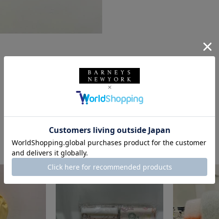
このスタッフの他のスタイリング