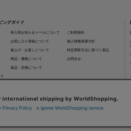
ピングガイド
再入荷お知らせメールについて
ご利用規約
お気に入り登録について
個人情報保護方針
裾上げ・お直しについて
特定商取引法に基づく表記
商品・価格について
お問合せ
返品・交換について
いて