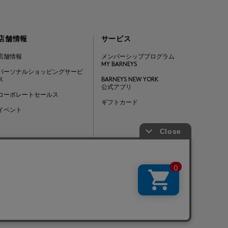
店舗情報
サービス
店舗情報
メンバーシッププログラム
MY BARNEYS
パーソナルショッピングサービ
ス
BARNEYS NEW YORK
公式アプリ
コーポレートセールス
ギフトカード
イベント
Barneys Japan. all rights reserved.