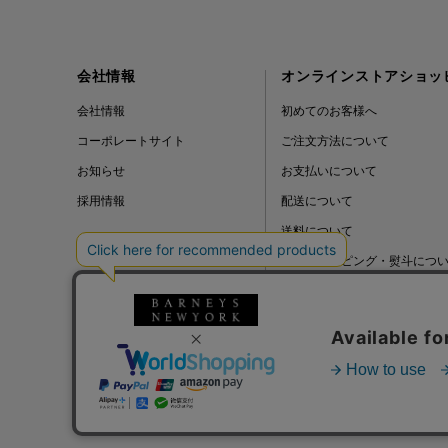
会社情報
オンラインストアショッ
会社情報
初めてのお客様へ
コーポレートサイト
ご注文方法について
お知らせ
お支払いについて
採用情報
配送について
送料について
ギフトラッピング・熨斗につ
よくある質問
BLOG