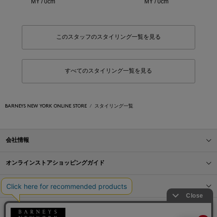
MY / 0cm
MY / 0cm
このスタッフのスタイリング一覧を見る
すべてのスタイリング一覧を見る
BARNEYS NEW YORK ONLINE STORE
スタイリング一覧
会社情報
オンラインストアショッピングガイド
店舗情報
サービス