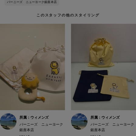
バーニーズ ニューヨーク銀座本店
このスタッフの他のスタイリング
所属：ウィメンズ
所属：ウィメンズ
バーニーズ ニューヨーク
バーニーズ ニューヨーク
銀座本店
銀座本店