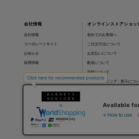
会社情報
オンラインストアショッ
会社情報
初めてのお客様へ
コーポレートサイト
ご注文方法について
お知らせ
お支払いについて
採用情報
配送について
送料について
ギフトラッピング・熨斗につ
よくある質問
BLOG