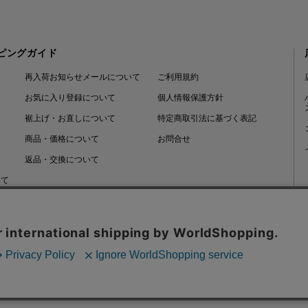
ピングガイド
再入荷お知らせメールについて
ご利用規約
お気に入り登録について
個人情報保護方針
裾上げ・お直しについて
特定商取引法に基づく表記
商品・価格について
お問合せ
返品・交換について
いて