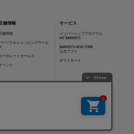
店舗情報
サービス
店舗情報
メンバーシッププログラム
MY BARNEYS
パーソナルショッピングサービ
ス
BARNEYS NEW YORK
公式アプリ
コーポレートセールス
ギフトカード
イベント
Barneys Japan. all rights reserved.