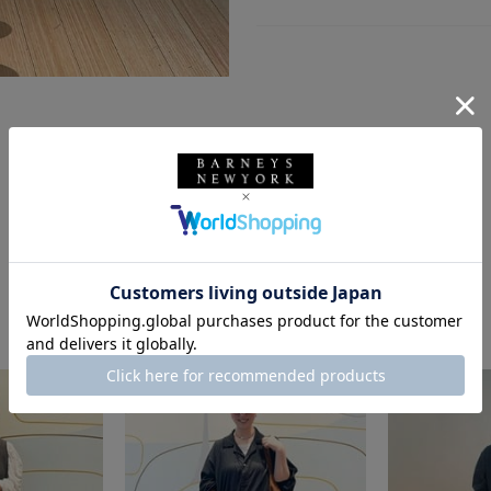
このスタッフの他のスタイリング