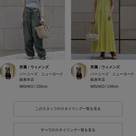
所属：ウィメンズ
所属：ウィメンズ
バーニーズ ニューヨーク
バーニーズ ニューヨーク
銀座本店
銀座本店
MISAKO / 156cm
MISAKO / 156cm
このスタッフのスタイリング一覧を見る
すべてのスタイリング一覧を見る