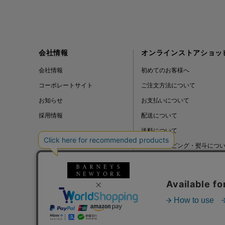
会社情報
オンラインストアショッ
会社情報
初めてのお客様へ
コーポレートサイト
ご注文方法について
お知らせ
お支払いについて
採用情報
配送について
送料について
ギフトラッピング・熨斗につ
よくある質問
BLOG