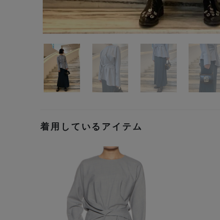
着用しているアイテム