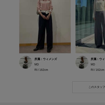
所属：ウィメンズ
所属：ウィ
MD
MD
RI / 162cm
RI / 162cm
このスタッ