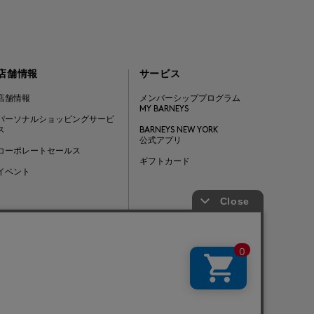
店舗情報
サービス
店舗情報
メンバーシッププログラム
MY BARNEYS
パーソナルショッピングサービ
ス
BARNEYS NEW YORK
公式アプリ
コーポレートセールス
ギフトカード
イベント
Barneys Japan. all rights reserved.