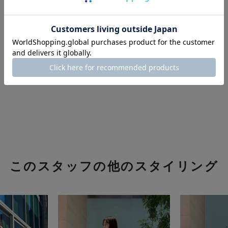
このスタッフの他のスタイリング