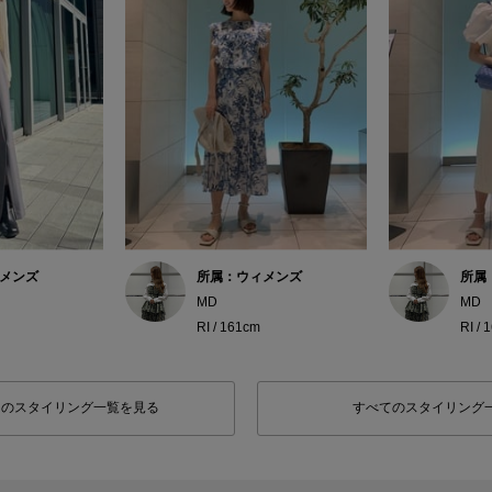
メンズ
所属：ウィメンズ
所属
MD
MD
RI / 161cm
RI / 
フのスタイリング一覧を見る
すべてのスタイリング