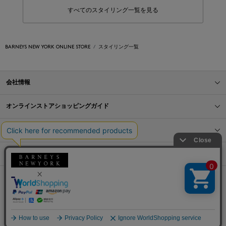
すべてのスタイリング一覧を見る
BARNEYS NEW YORK ONLINE STORE
スタイリング一覧
会社情報
オンラインストアショッピングガイド
店舗情報
サービス
BLOG
Barneys Japan. all rights reserved.