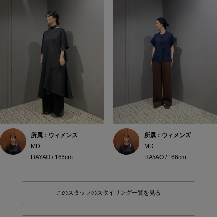
所属：ウィメンズ
所属：ウィメンズ
MD
MD
HAYAO / 166cm
HAYAO / 166cm
このスタッフのスタイリング一覧を見る