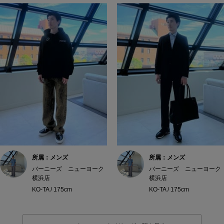
所属：メンズ
所属：メンズ
バーニーズ ニューヨーク
バーニーズ ニューヨーク
横浜店
横浜店
KO-TA / 175cm
KO-TA / 175cm