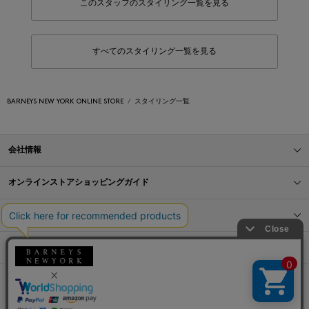
このスタッフのスタイリング一覧を見る
すべてのスタイリング一覧を見る
BARNEYS NEW YORK ONLINE STORE
スタイリング一覧
会社情報
オンラインストアショッピングガイド
店舗情報
サービス
BLOG