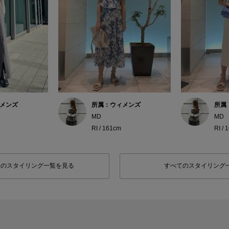
メンズ
所属：ウィメンズ
所属
MD
MD
RI / 161cm
RI / 
フのスタイリング一覧を見る
すべてのスタイリング