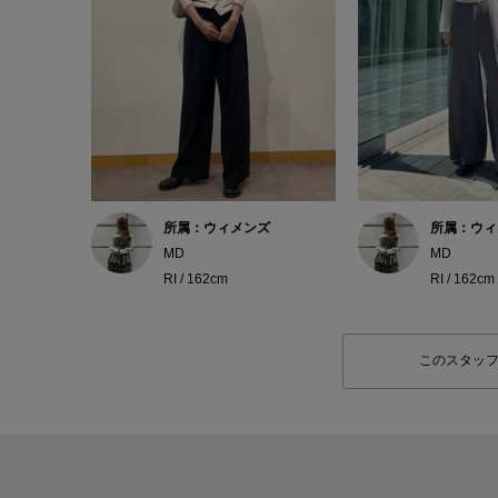
所属：ウィメンズ
所属：ウィ
MD
MD
RI / 162cm
RI / 162cm
このスタッ