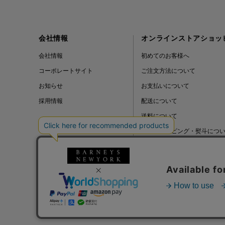
会社情報
オンラインストアショッ
会社情報
初めてのお客様へ
コーポレートサイト
ご注文方法について
お知らせ
お支払いについて
採用情報
配送について
送料について
ギフトラッピング・熨斗につ
よくある質問
BLOG