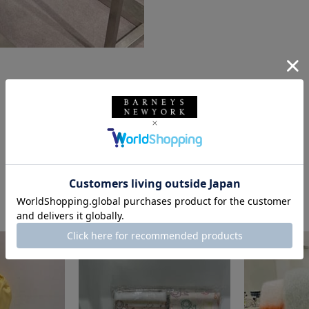
このスタッフの他のスタイリング