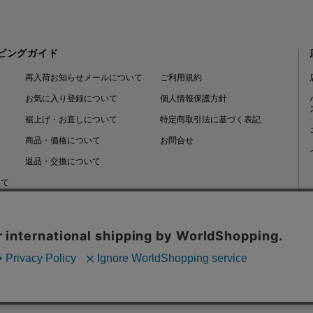
ピングガイド
再入荷お知らせメールについて
ご利用規約
お気に入り登録について
個人情報保護方針
裾上げ・お直しについて
特定商取引法に基づく表記
商品・価格について
お問合せ
返品・交換について
いて