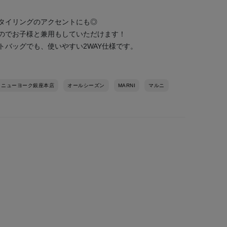
タイリングのアクセントにも◎
のでお子様と兼用もしていただけます！
トバッグでも、使いやすい2WAY仕様です。
 ニューヨーク銀座本店
オールシーズン
MARNI
マルニ