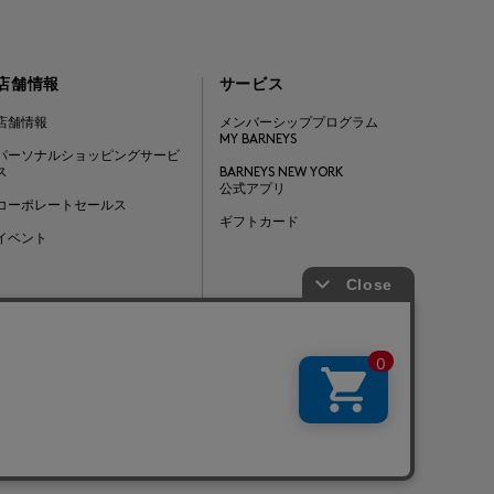
店舗情報
サービス
店舗情報
メンバーシッププログラム
MY BARNEYS
パーソナルショッピングサービ
ス
BARNEYS NEW YORK
公式アプリ
コーポレートセールス
ギフトカード
イベント
Barneys Japan. all rights reserved.