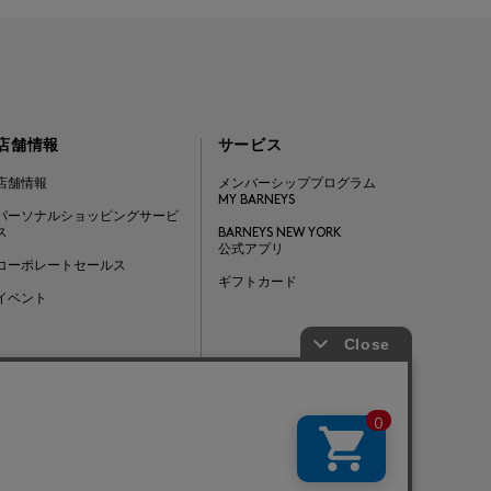
店舗情報
サービス
店舗情報
メンバーシッププログラム
MY BARNEYS
パーソナルショッピングサービ
ス
BARNEYS NEW YORK
公式アプリ
コーポレートセールス
ギフトカード
イベント