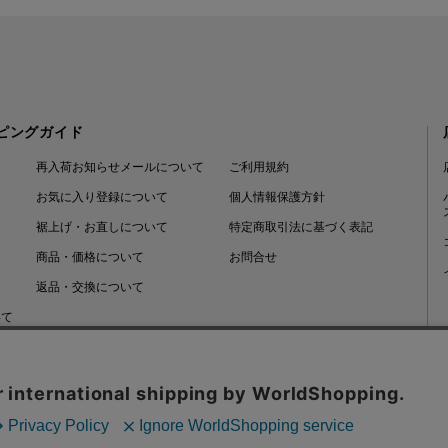
ピングガイド
再入荷お知らせメールについて
ご利用規約
お気に入り登録について
個人情報保護方針
裾上げ・お直しについて
特定商取引法に基づく表記
商品・価格について
お問合せ
返品・交換について
いて