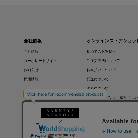
会社情報
オンラインストアショッ
会社情報
初めてのお客様へ
コーポレートサイト
ご注文方法について
お知らせ
お支払いについて
採用情報
配送について
送料について
ギフトラッピング・熨斗につ
よくある質問