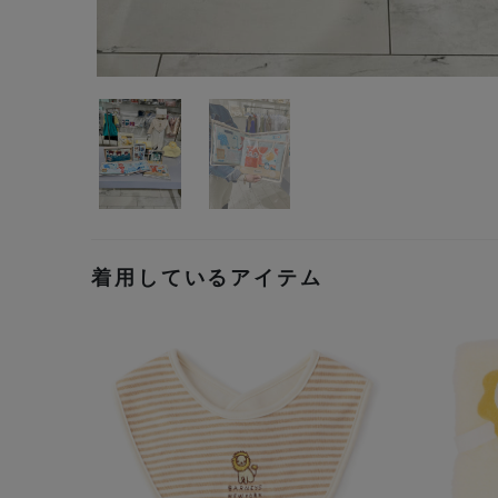
着用しているアイテム