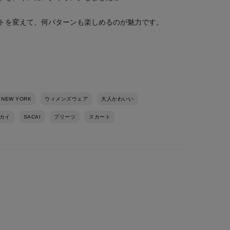
トを変えて、何パターンも楽しめるのが魅力です。
 NEW YORK
ウィメンズウェア
大人かわいい
カイ
SACAI
プリーツ
スカート