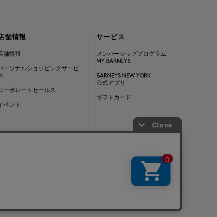
店舗情報
サービス
店舗情報
メンバーシッププログラム
MY BARNEYS
パーソナルショッピングサービ
ス
BARNEYS NEW YORK
公式アプリ
コーポレートセールス
ギフトカード
イベント
Barneys Japan. all rights reserved.