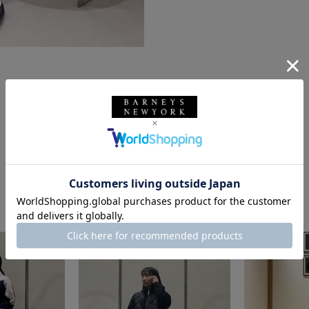
このスタッフの他のスタイリング