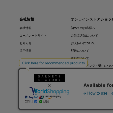
会社情報
オンラインストアショッ
会社情報
初めてのお客様へ
コーポレートサイト
ご注文方法について
お知らせ
お支払いについて
採用情報
配送について
送料について
ギフトラッピング・熨斗につ
よくある質問
BLOG