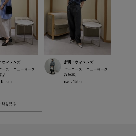
：ウィメンズ
所属：ウィメンズ
ニーズ ニューヨーク
バーニーズ ニューヨーク
本店
銀座本店
/ 159cm
nao / 159cm
一覧を見る