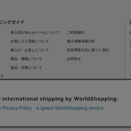
ピングガイド
再入荷お知らせメールについて
ご利用規約
お気に入り登録について
個人情報保護方針
裾上げ・お直しについて
特定商取引法に基づく表記
商品・価格について
お問合せ
返品・交換について
いて