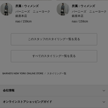
所属：ウィメンズ
所属：ウィメンズ
バーニーズ ニューヨーク
バーニーズ ニューヨーク
銀座本店
銀座本店
nao / 159cm
nao / 159cm
このスタッフのスタイリング一覧を見る
すべてのスタイリング一覧を見る
BARNEYS NEW YORK ONLINE STORE
スタイリング一覧
会社情報
オンラインストアショッピングガイド