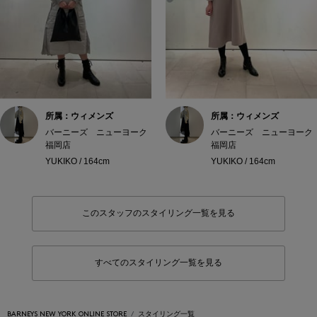
所属：ウィメンズ
所属：ウィメンズ
バーニーズ ニューヨーク
バーニーズ ニューヨーク
福岡店
福岡店
YUKIKO / 164cm
YUKIKO / 164cm
このスタッフのスタイリング一覧を見る
すべてのスタイリング一覧を見る
BARNEYS NEW YORK ONLINE STORE
スタイリング一覧